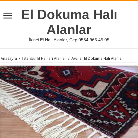
El Dokuma Halı
Alanlar
İkinci El Halı Alanlar, Cep 0534 966 45 05
Anasayfa
/
İstanbul El Halıları Alanlar
/
Avcılar El Dokuma Halı Alanlar