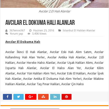
Avcılar 2.El Halı Alanlar
Avcılar El Dokuma Halı Alanlar
367emre367
Haziran 25, 2016
İstanbul El Halıları Alanlar
Yorum yap
3,406 Views
Avcılar El Dokuma Halı
Avcılar İkinci El Halı Alanlar, Avcılar Eski Halı Alım Satım, Avcılar
Kullanılmış Halı Alan Yerler, Avcılar Antika Halı Alanlar, Avcılar 2.El
Halıları, Avcılar Hereke Halısı Alanlar, Avcılar Uşak Halıları Alımı, Avcılar
Isparta Halı Alanlar, Avcılar El Halısı Alan Yer, Avcılar Kilim
Alanlar, Avcılar Yün Halıları Alım Yeri, Avcılar Eski El Halıları, Avcılar İpek
Halı Alanlar, Avcılar Antika El Dokuma Halı Alım Yerleri, Avcılar Makine
Halıları Alanlar, Avcılar Taş Pınar Halıları, Avcılar Çin Halısı