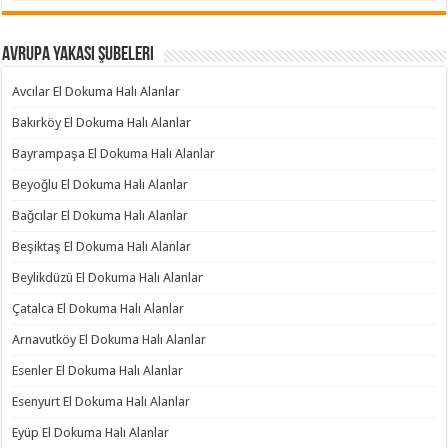
Avrupa Yakası Şubeleri
Avcılar El Dokuma Halı Alanlar
Bakırköy El Dokuma Halı Alanlar
Bayrampaşa El Dokuma Halı Alanlar
Beyoğlu El Dokuma Halı Alanlar
Bağcılar El Dokuma Halı Alanlar
Beşiktaş El Dokuma Halı Alanlar
Beylikdüzü El Dokuma Halı Alanlar
Çatalca El Dokuma Halı Alanlar
Arnavutköy El Dokuma Halı Alanlar
Esenler El Dokuma Halı Alanlar
Esenyurt El Dokuma Halı Alanlar
Eyüp El Dokuma Halı Alanlar