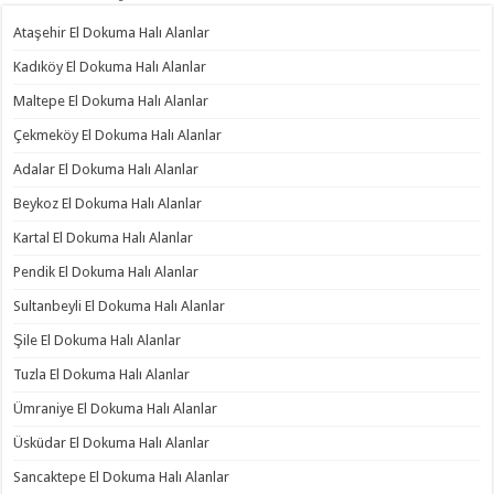
Ataşehir El Dokuma Halı Alanlar
Kadıköy El Dokuma Halı Alanlar
Maltepe El Dokuma Halı Alanlar
Çekmeköy El Dokuma Halı Alanlar
Adalar El Dokuma Halı Alanlar
Beykoz El Dokuma Halı Alanlar
Kartal El Dokuma Halı Alanlar
Pendik El Dokuma Halı Alanlar
Sultanbeyli El Dokuma Halı Alanlar
Şile El Dokuma Halı Alanlar
Tuzla El Dokuma Halı Alanlar
Ümraniye El Dokuma Halı Alanlar
Üsküdar El Dokuma Halı Alanlar
Sancaktepe El Dokuma Halı Alanlar