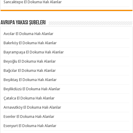
Sancaktepe El Dokuma Halı Alanlar
Avrupa Yakası Şubeleri
Avcılar El Dokuma Halı Alanlar
Bakırköy El Dokuma Halı Alanlar
Bayrampaşa El Dokuma Halı Alanlar
Beyoğlu El Dokuma Halı Alanlar
Bağcılar El Dokuma Halı Alanlar
Beşiktaş El Dokuma Halı Alanlar
Beylikdüzü El Dokuma Halı Alanlar
Çatalca El Dokuma Halı Alanlar
Arnavutköy El Dokuma Halı Alanlar
Esenler El Dokuma Halı Alanlar
Esenyurt El Dokuma Halı Alanlar