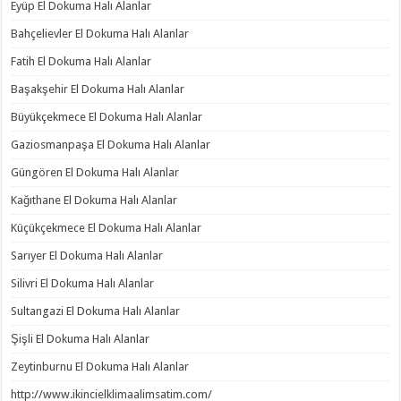
Eyüp El Dokuma Halı Alanlar
Bahçelievler El Dokuma Halı Alanlar
Fatih El Dokuma Halı Alanlar
Başakşehir El Dokuma Halı Alanlar
Büyükçekmece El Dokuma Halı Alanlar
Gaziosmanpaşa El Dokuma Halı Alanlar
Güngören El Dokuma Halı Alanlar
Kağıthane El Dokuma Halı Alanlar
Küçükçekmece El Dokuma Halı Alanlar
Sarıyer El Dokuma Halı Alanlar
Silivri El Dokuma Halı Alanlar
Sultangazi El Dokuma Halı Alanlar
Şişli El Dokuma Halı Alanlar
Zeytinburnu El Dokuma Halı Alanlar
http://www.ikincielklimaalimsatim.com/