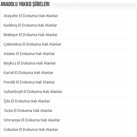
Anadolu Yakası Şübeleri
Ataşehir El Dokuma Halı Alanlar
Kadıköy El Dokuma Halı Alanlar
Maltepe El Dokuma Halı Alanlar
Çekmeköy El Dokuma Halı Alanlar
Adalar El Dokuma Halı Alanlar
Beykoz El Dokuma Halı Alanlar
Kartal El Dokuma Halı Alanlar
Pendik El Dokuma Halı Alanlar
Sultanbeyli El Dokuma Halı Alanlar
Şile El Dokuma Halı Alanlar
Tuzla El Dokuma Halı Alanlar
Ümraniye El Dokuma Halı Alanlar
Üsküdar El Dokuma Halı Alanlar