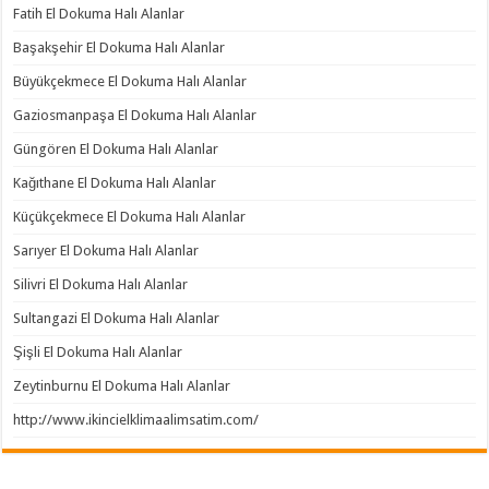
Fatih El Dokuma Halı Alanlar
Başakşehir El Dokuma Halı Alanlar
Büyükçekmece El Dokuma Halı Alanlar
Gaziosmanpaşa El Dokuma Halı Alanlar
Güngören El Dokuma Halı Alanlar
Kağıthane El Dokuma Halı Alanlar
Küçükçekmece El Dokuma Halı Alanlar
Sarıyer El Dokuma Halı Alanlar
Silivri El Dokuma Halı Alanlar
Sultangazi El Dokuma Halı Alanlar
Şişli El Dokuma Halı Alanlar
Zeytinburnu El Dokuma Halı Alanlar
http://www.ikincielklimaalimsatim.com/