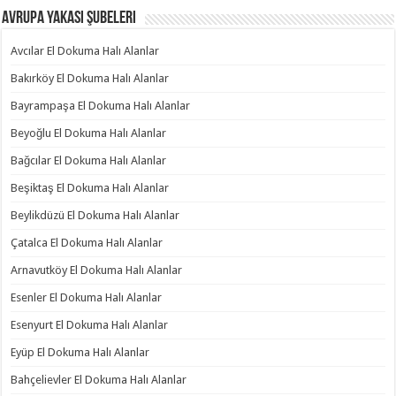
Avrupa Yakası Şubeleri
Avcılar El Dokuma Halı Alanlar
Bakırköy El Dokuma Halı Alanlar
Bayrampaşa El Dokuma Halı Alanlar
Beyoğlu El Dokuma Halı Alanlar
Bağcılar El Dokuma Halı Alanlar
Beşiktaş El Dokuma Halı Alanlar
Beylikdüzü El Dokuma Halı Alanlar
Çatalca El Dokuma Halı Alanlar
Arnavutköy El Dokuma Halı Alanlar
Esenler El Dokuma Halı Alanlar
Esenyurt El Dokuma Halı Alanlar
Eyüp El Dokuma Halı Alanlar
Bahçelievler El Dokuma Halı Alanlar