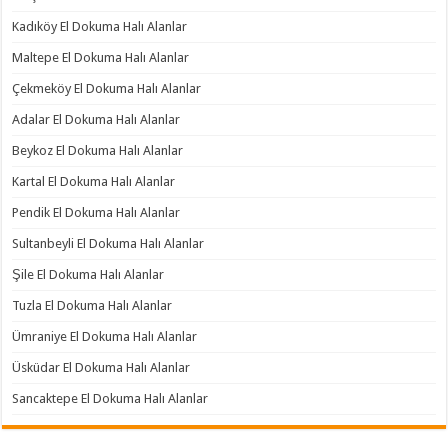
Kadıköy El Dokuma Halı Alanlar
Maltepe El Dokuma Halı Alanlar
Çekmeköy El Dokuma Halı Alanlar
Adalar El Dokuma Halı Alanlar
Beykoz El Dokuma Halı Alanlar
Kartal El Dokuma Halı Alanlar
Pendik El Dokuma Halı Alanlar
Sultanbeyli El Dokuma Halı Alanlar
Şile El Dokuma Halı Alanlar
Tuzla El Dokuma Halı Alanlar
Ümraniye El Dokuma Halı Alanlar
Üsküdar El Dokuma Halı Alanlar
Sancaktepe El Dokuma Halı Alanlar