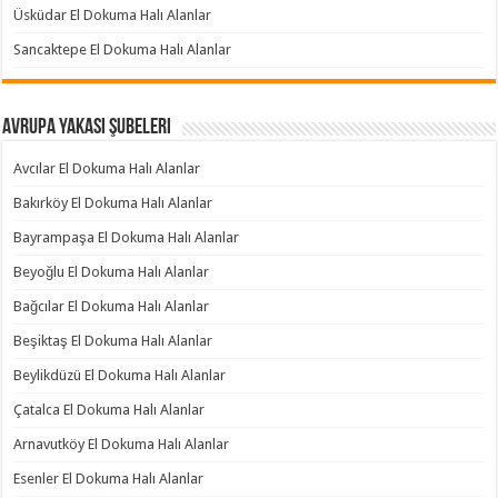
Üsküdar El Dokuma Halı Alanlar
Sancaktepe El Dokuma Halı Alanlar
Avrupa Yakası Şubeleri
Avcılar El Dokuma Halı Alanlar
Bakırköy El Dokuma Halı Alanlar
Bayrampaşa El Dokuma Halı Alanlar
Beyoğlu El Dokuma Halı Alanlar
Bağcılar El Dokuma Halı Alanlar
Beşiktaş El Dokuma Halı Alanlar
Beylikdüzü El Dokuma Halı Alanlar
Çatalca El Dokuma Halı Alanlar
Arnavutköy El Dokuma Halı Alanlar
Esenler El Dokuma Halı Alanlar