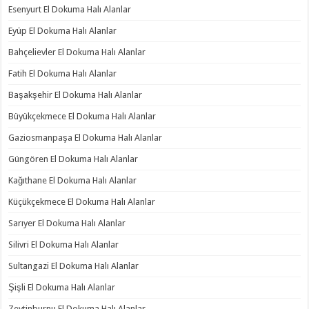
Esenyurt El Dokuma Halı Alanlar
Eyüp El Dokuma Halı Alanlar
Bahçelievler El Dokuma Halı Alanlar
Fatih El Dokuma Halı Alanlar
Başakşehir El Dokuma Halı Alanlar
Büyükçekmece El Dokuma Halı Alanlar
Gaziosmanpaşa El Dokuma Halı Alanlar
Güngören El Dokuma Halı Alanlar
Kağıthane El Dokuma Halı Alanlar
Küçükçekmece El Dokuma Halı Alanlar
Sarıyer El Dokuma Halı Alanlar
Silivri El Dokuma Halı Alanlar
Sultangazi El Dokuma Halı Alanlar
Şişli El Dokuma Halı Alanlar
Zeytinburnu El Dokuma Halı Alanlar