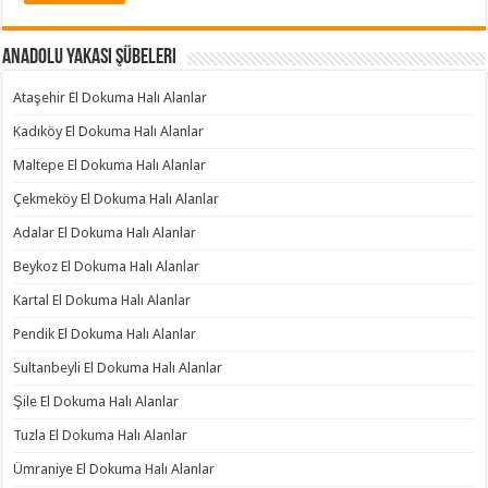
Anadolu Yakası Şübeleri
Ataşehir El Dokuma Halı Alanlar
Kadıköy El Dokuma Halı Alanlar
Maltepe El Dokuma Halı Alanlar
Çekmeköy El Dokuma Halı Alanlar
Adalar El Dokuma Halı Alanlar
Beykoz El Dokuma Halı Alanlar
Kartal El Dokuma Halı Alanlar
Pendik El Dokuma Halı Alanlar
Sultanbeyli El Dokuma Halı Alanlar
Şile El Dokuma Halı Alanlar
Tuzla El Dokuma Halı Alanlar
Ümraniye El Dokuma Halı Alanlar