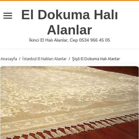
El Dokuma Halı
Alanlar
İkinci El Halı Alanlar, Cep 0534 966 45 05
Anasayfa
/
İstanbul El Halıları Alanlar
/
Şişli El Dokuma Halı Alanlar