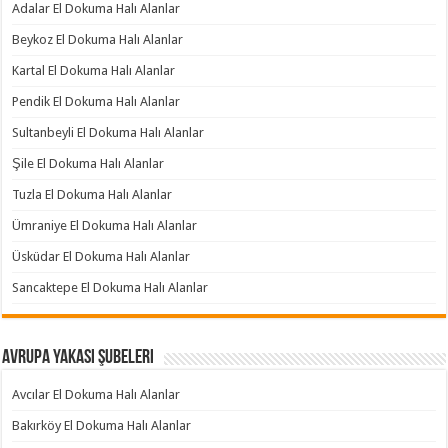
Adalar El Dokuma Halı Alanlar
Beykoz El Dokuma Halı Alanlar
Kartal El Dokuma Halı Alanlar
Pendik El Dokuma Halı Alanlar
Sultanbeyli El Dokuma Halı Alanlar
Şile El Dokuma Halı Alanlar
Tuzla El Dokuma Halı Alanlar
Ümraniye El Dokuma Halı Alanlar
Üsküdar El Dokuma Halı Alanlar
Sancaktepe El Dokuma Halı Alanlar
Avrupa Yakası Şubeleri
Avcılar El Dokuma Halı Alanlar
Bakırköy El Dokuma Halı Alanlar