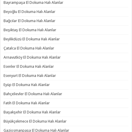
Bayrampaşa El Dokuma Halı Alanlar
Beyoğlu El Dokuma Halı Alanlar
Bağcılar El Dokuma Halı Alanlar
Beşiktaş El Dokuma Halı Alanlar
Beylikdüzü El Dokuma Halı Alanlar
Çatalca El Dokuma Halı Alanlar
Arnavutköy El Dokuma Halı Alanlar
Esenler El Dokuma Halı Alanlar
Esenyurt El Dokuma Halı Alanlar
Eyüp El Dokuma Halı Alanlar
Bahçelievler El Dokuma Halı Alanlar
Fatih El Dokuma Halı Alanlar
Başakşehir El Dokuma Halı Alanlar
Büyükçekmece El Dokuma Halı Alanlar
Gaziosmanpaşa El Dokuma Halı Alanlar