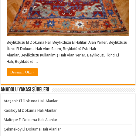
Beylikdüzü El Dokuma Halı Beylikdüzü El Halıları Alan Yerler, Beylikdüzü
İkinci El Dokuma Halı Alım Satım, Beylikdüzü Eski Halı
Alanlar, Beylikdüzü Kullanılmış Halı Alan Yerler, Beylikdüzü İkinci El
Halı, Beylikdüzü …
Devamını Oku »
Anadolu Yakası Şübeleri
Ataşehir El Dokuma Halı Alanlar
Kadıköy El Dokuma Halı Alanlar
Maltepe El Dokuma Halı Alanlar
Çekmeköy El Dokuma Halı Alanlar