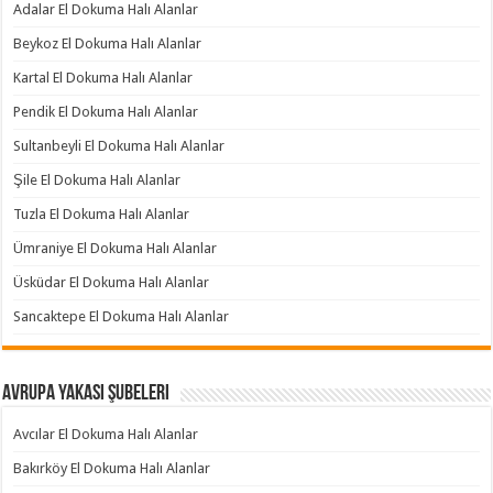
Adalar El Dokuma Halı Alanlar
Beykoz El Dokuma Halı Alanlar
Kartal El Dokuma Halı Alanlar
Pendik El Dokuma Halı Alanlar
Sultanbeyli El Dokuma Halı Alanlar
Şile El Dokuma Halı Alanlar
Tuzla El Dokuma Halı Alanlar
Ümraniye El Dokuma Halı Alanlar
Üsküdar El Dokuma Halı Alanlar
Sancaktepe El Dokuma Halı Alanlar
Avrupa Yakası Şubeleri
Avcılar El Dokuma Halı Alanlar
Bakırköy El Dokuma Halı Alanlar