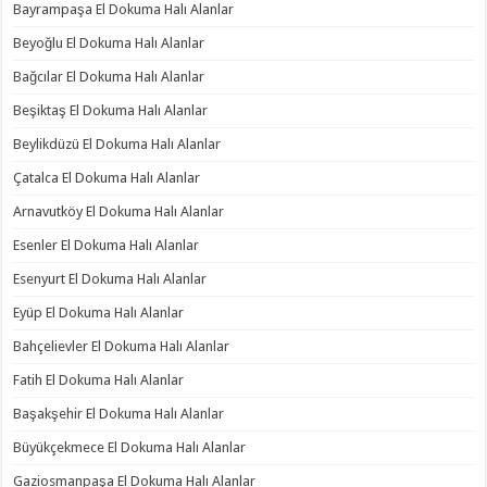
Bayrampaşa El Dokuma Halı Alanlar
Beyoğlu El Dokuma Halı Alanlar
Bağcılar El Dokuma Halı Alanlar
Beşiktaş El Dokuma Halı Alanlar
Beylikdüzü El Dokuma Halı Alanlar
Çatalca El Dokuma Halı Alanlar
Arnavutköy El Dokuma Halı Alanlar
Esenler El Dokuma Halı Alanlar
Esenyurt El Dokuma Halı Alanlar
Eyüp El Dokuma Halı Alanlar
Bahçelievler El Dokuma Halı Alanlar
Fatih El Dokuma Halı Alanlar
Başakşehir El Dokuma Halı Alanlar
Büyükçekmece El Dokuma Halı Alanlar
Gaziosmanpaşa El Dokuma Halı Alanlar