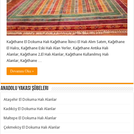
Kağıthane El Dokuma Halı Kağıthane İkinci El Halı Alım Satım, Kağıthane
El Halısı, Kağıthane Eski Halı Alan Yerler, Kağıthane Antika Halı
Alanlar, Kağıthane 2.El Halı Alanlar, Kağıthane Kullanılmış Halı
Alanlar, Kağıthane …
Devamını Oku »
Anadolu Yakası Şübeleri
Ataşehir El Dokuma Halı Alanlar
Kadıköy El Dokuma Halı Alanlar
Maltepe El Dokuma Halı Alanlar
Çekmeköy El Dokuma Halı Alanlar