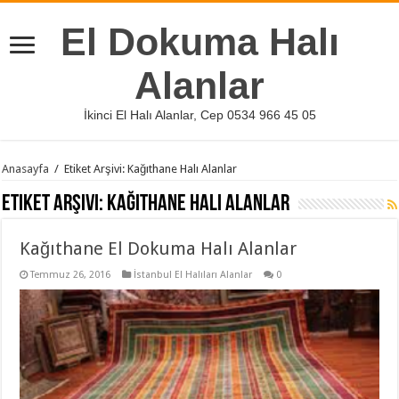
El Dokuma Halı
Alanlar
İkinci El Halı Alanlar, Cep 0534 966 45 05
Anasayfa
/
Etiket Arşivi: Kağıthane Halı Alanlar
Etiket Arşivi:
Kağıthane Halı Alanlar
Kağıthane El Dokuma Halı Alanlar
Temmuz 26, 2016
İstanbul El Halıları Alanlar
0