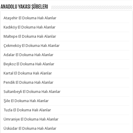
Anadolu Yakası Şübeleri
Ataşehir El Dokuma Halı Alanlar
Kadıköy El Dokuma Halı Alanlar
Maltepe El Dokuma Halı Alanlar
Çekmeköy El Dokuma Halı Alanlar
Adalar El Dokuma Halı Alanlar
Beykoz El Dokuma Halı Alanlar
Kartal El Dokuma Halı Alanlar
Pendik El Dokuma Halı Alanlar
Sultanbeyli El Dokuma Halı Alanlar
Şile El Dokuma Halı Alanlar
Tuzla El Dokuma Halı Alanlar
Ümraniye El Dokuma Halı Alanlar
Üsküdar El Dokuma Halı Alanlar