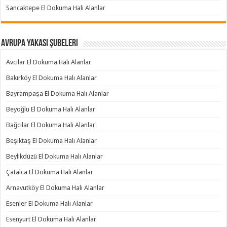
Sancaktepe El Dokuma Halı Alanlar
Avrupa Yakası Şubeleri
Avcılar El Dokuma Halı Alanlar
Bakırköy El Dokuma Halı Alanlar
Bayrampaşa El Dokuma Halı Alanlar
Beyoğlu El Dokuma Halı Alanlar
Bağcılar El Dokuma Halı Alanlar
Beşiktaş El Dokuma Halı Alanlar
Beylikdüzü El Dokuma Halı Alanlar
Çatalca El Dokuma Halı Alanlar
Arnavutköy El Dokuma Halı Alanlar
Esenler El Dokuma Halı Alanlar
Esenyurt El Dokuma Halı Alanlar