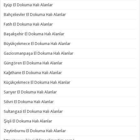
Eyüp El Dokuma Halı Alanlar
Bahçelievler El Dokuma Halı Alanlar
Fatih El Dokuma Halı Alanlar
Başakşehir El Dokuma Halı Alanlar
Büyükçekmece El Dokuma Halı Alanlar
Gaziosmanpaşa El Dokuma Halı Alanlar
Güngören El Dokuma Halı Alanlar
Kağıthane El Dokuma Halı Alanlar
Küçükçekmece El Dokuma Halı Alanlar
Sarıyer El Dokuma Halı Alanlar
Silivri El Dokuma Halı Alanlar
Sultangazi El Dokuma Halı Alanlar
Şişli El Dokuma Halı Alanlar
Zeytinburnu El Dokuma Halı Alanlar