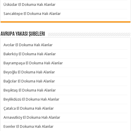
Üsküdar El Dokuma Halı Alanlar
Sancaktepe El Dokuma Halı Alanlar
Avrupa Yakası Şubeleri
Avcılar El Dokuma Halı Alanlar
Bakırköy El Dokuma Halı Alanlar
Bayrampaşa El Dokuma Halı Alanlar
Beyoğlu El Dokuma Halı Alanlar
Bağcılar El Dokuma Halı Alanlar
Beşiktaş El Dokuma Halı Alanlar
Beylikdüzü El Dokuma Halı Alanlar
Çatalca El Dokuma Halı Alanlar
Arnavutköy El Dokuma Halı Alanlar
Esenler El Dokuma Halı Alanlar