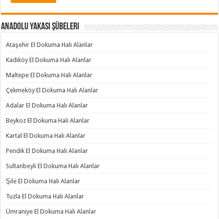
Anadolu Yakası Şübeleri
Ataşehir El Dokuma Halı Alanlar
Kadıköy El Dokuma Halı Alanlar
Maltepe El Dokuma Halı Alanlar
Çekmeköy El Dokuma Halı Alanlar
Adalar El Dokuma Halı Alanlar
Beykoz El Dokuma Halı Alanlar
Kartal El Dokuma Halı Alanlar
Pendik El Dokuma Halı Alanlar
Sultanbeyli El Dokuma Halı Alanlar
Şile El Dokuma Halı Alanlar
Tuzla El Dokuma Halı Alanlar
Ümraniye El Dokuma Halı Alanlar