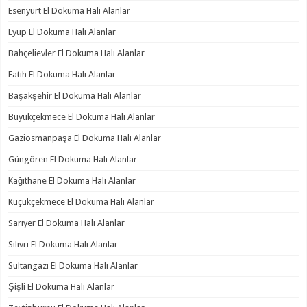
Esenyurt El Dokuma Halı Alanlar
Eyüp El Dokuma Halı Alanlar
Bahçelievler El Dokuma Halı Alanlar
Fatih El Dokuma Halı Alanlar
Başakşehir El Dokuma Halı Alanlar
Büyükçekmece El Dokuma Halı Alanlar
Gaziosmanpaşa El Dokuma Halı Alanlar
Güngören El Dokuma Halı Alanlar
Kağıthane El Dokuma Halı Alanlar
Küçükçekmece El Dokuma Halı Alanlar
Sarıyer El Dokuma Halı Alanlar
Silivri El Dokuma Halı Alanlar
Sultangazi El Dokuma Halı Alanlar
Şişli El Dokuma Halı Alanlar